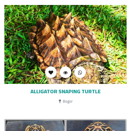
ALLIGATOR SNAPING TURTLE
Bogor