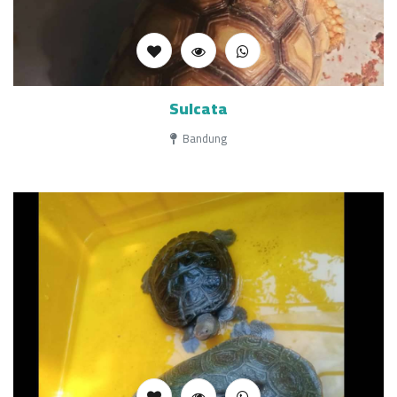
Sulcata
Bandung