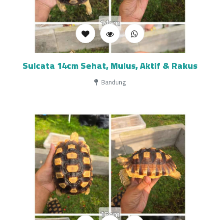
Sulcata 14cm Sehat, Mulus, Aktif & Rakus
Bandung