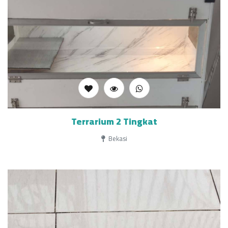
Terrarium 2 Tingkat
Bekasi