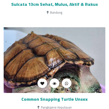
Sulcata 13cm Sehat, Mulus, Aktif & Rakus
Bandung
Common Snapping Turtle Unsex
Pangkajene Kepulauan