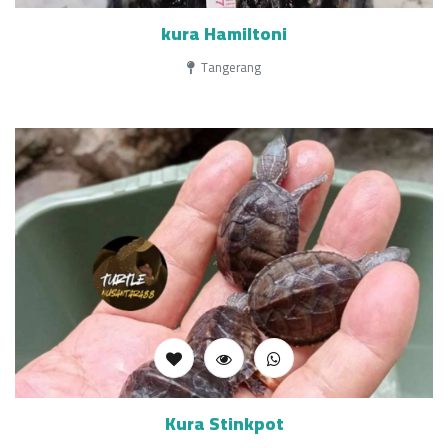
kura Hamiltoni
Tangerang
Kura Stinkpot