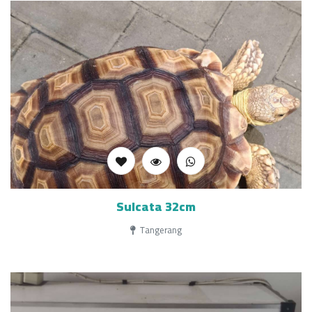
Sulcata 32cm
Tangerang