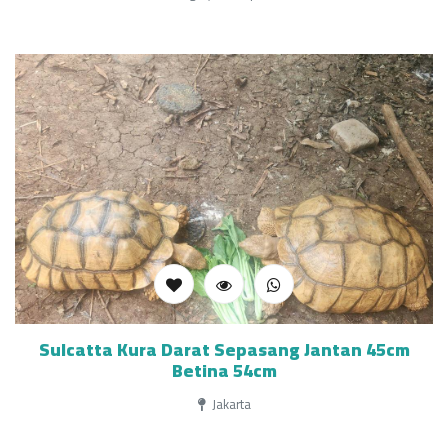
Sulcatta Kura Darat Sepasang Jantan 45cm
Betina 54cm
Jakarta