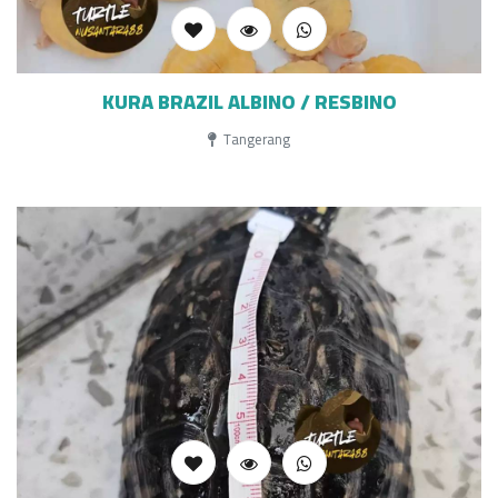
KURA BRAZIL ALBINO / RESBINO
Tangerang