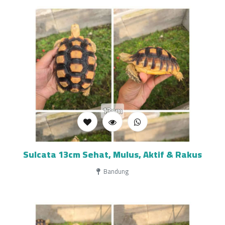
Sulcata 13cm Sehat, Mulus, Aktif & Rakus
Bandung