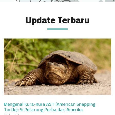
Update Terbaru
Mengenal Kura-Kura AST (American Snapping
Turtle): Si Petarung Purba dari Amerika