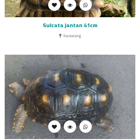
Sulcata jantan 41cm
Karawang