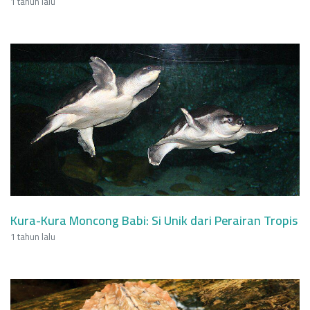
1 tahun lalu
Kura-Kura Moncong Babi: Si Unik dari Perairan Tropis
1 tahun lalu