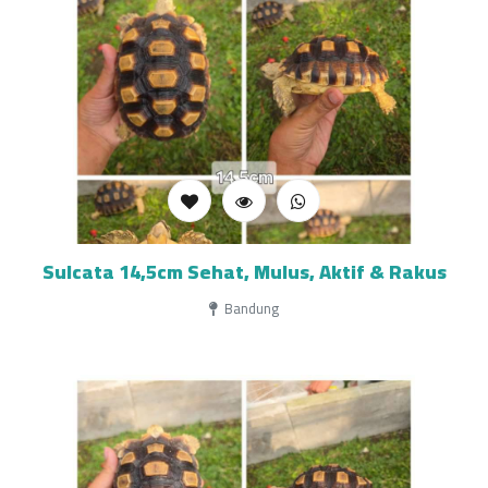
Sulcata 14,5cm Sehat, Mulus, Aktif & Rakus
Bandung