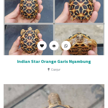
Indian Star Orange Garis Nyambung
Cianjur