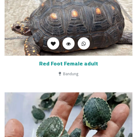
Red Foot Female adult
Bandung