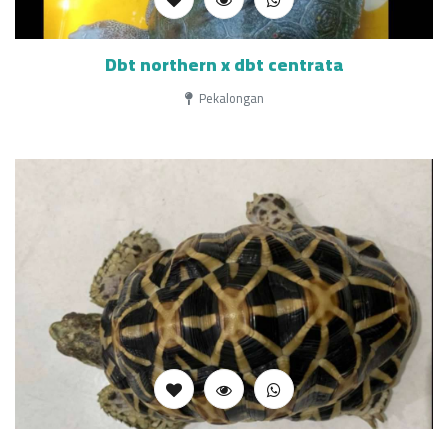
Dbt northern x dbt centrata
Pekalongan