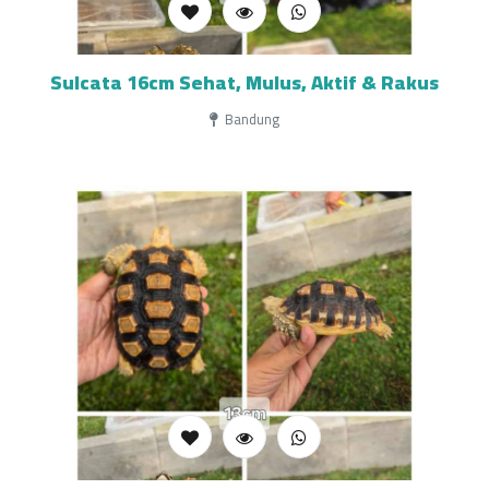
Sulcata 16cm Sehat, Mulus, Aktif & Rakus
Bandung