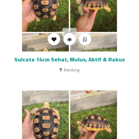
Sulcata 14cm Sehat, Mulus, Aktif & Rakus
Bandung