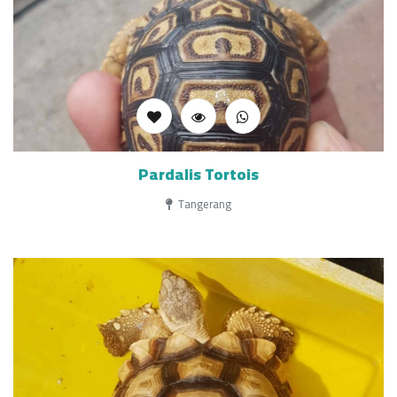
Pardalis Tortois
Tangerang