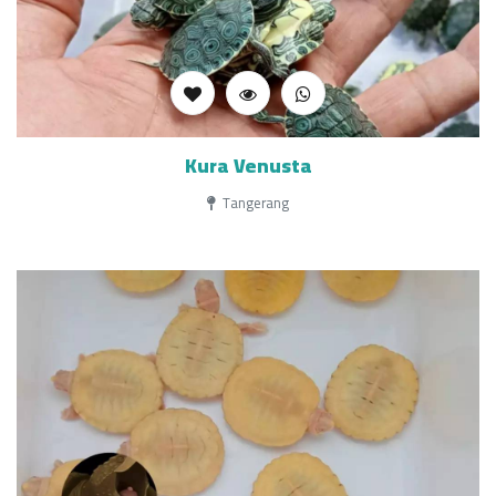
Kura Venusta
Tangerang