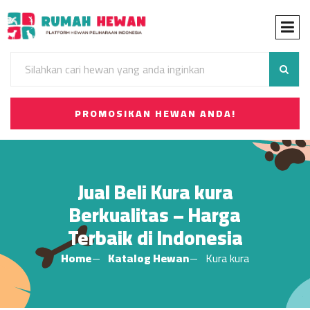
PROMOSIKAN HEWAN ANDA!
Jual Beli Kura kura
Berkualitas – Harga
Terbaik di Indonesia
Home
Katalog Hewan
Kura kura