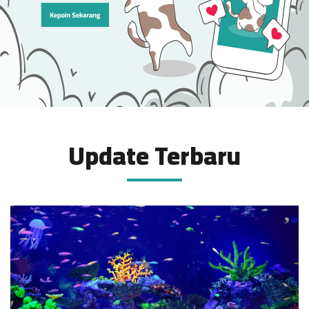
Update Terbaru