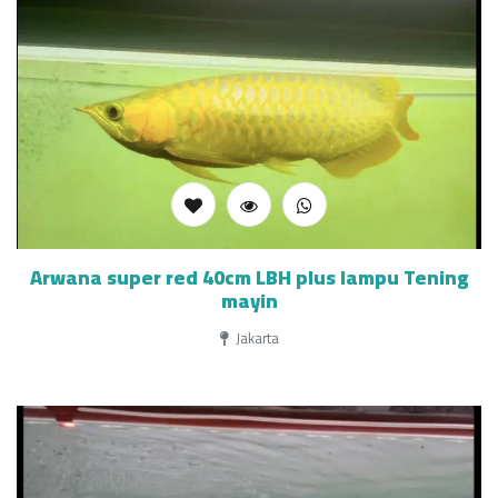
Arwana super red 40cm LBH plus lampu Tening
mayin
Jakarta