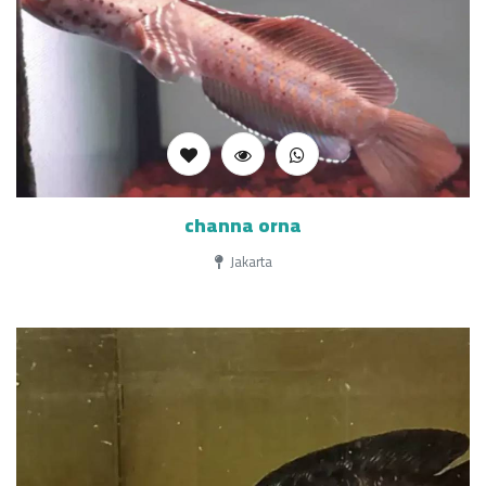
channa orna
Jakarta