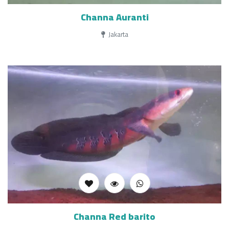
Channa Auranti
Jakarta
Channa Red barito