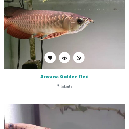
Arwana Golden Red
Jakarta