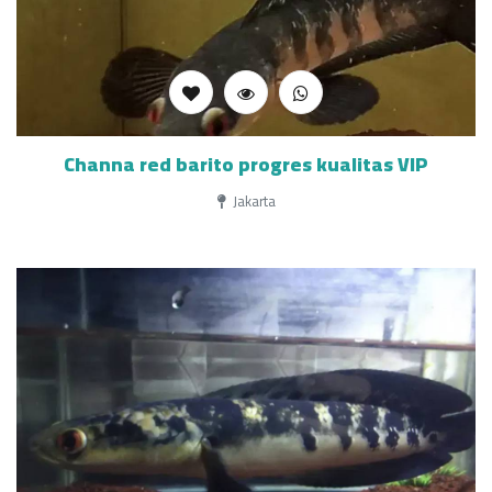
Channa red barito progres kualitas VIP
Jakarta