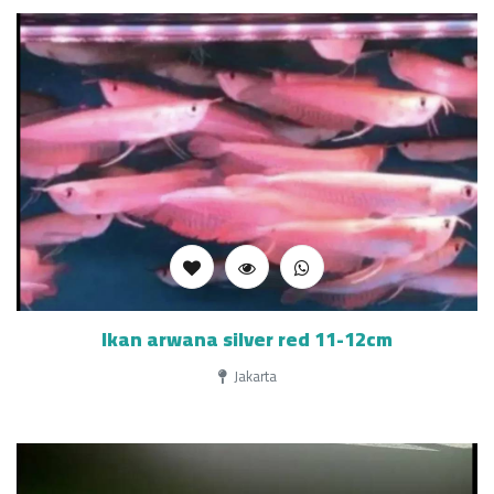
Ikan arwana silver red 11-12cm
Jakarta