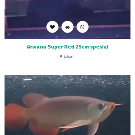
Arwana Super Red 25cm spesial
Jakarta