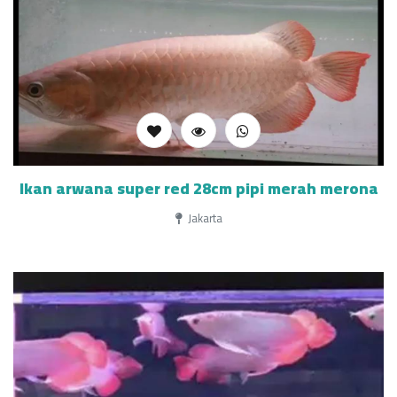
Ikan arwana super red 28cm pipi merah merona
Jakarta