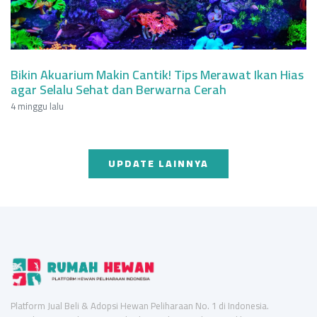
Bikin Akuarium Makin Cantik! Tips Merawat Ikan Hias
agar Selalu Sehat dan Berwarna Cerah
4 minggu lalu
UPDATE LAINNYA
Platform Jual Beli & Adopsi Hewan Peliharaan No. 1 di Indonesia.