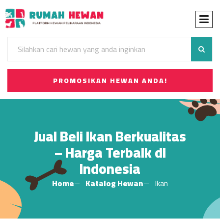
PROMOSIKAN HEWAN ANDA!
Jual Beli Ikan Berkualitas
– Harga Terbaik di
Indonesia
Home
Katalog Hewan
Ikan