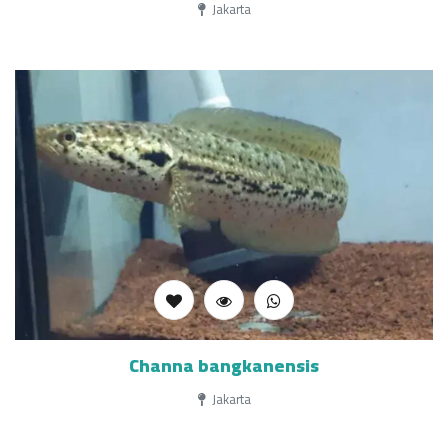
Jakarta
Channa bangkanensis
Jakarta